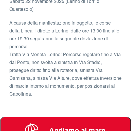
Sabato 22 novembre 2025 (Lerino di Torri di
Quartesolo)
A causa della manifestazione in oggetto, le corse
della Linea 1 dirette a Lerino, dalle ore 13.00 fino alle
ore 19.30 seguiranno la seguente deviazione di
percorso:
Tratta Via Moneta-Lerino: Percorso regolare fino a Via
dal Ponte, non svolta a sinistra in Via Stadio,
prosegue diritto fino alla rotatoria, sinistra Via
Camisana, sinistra Via Alture, dove effettua inversione
di marcia intorno al monumento, per posizionarsi al
Capolinea.