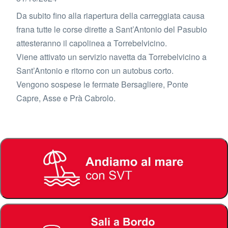
Da subito fino alla riapertura della carreggiata causa
frana tutte le corse dirette a Sant’Antonio del Pasubio
attesteranno il capolinea a Torrebelvicino.
Viene attivato un servizio navetta da Torrebelvicino a
Sant’Antonio e ritorno con un autobus corto.
Vengono sospese le fermate Bersagliere, Ponte
Capre, Asse e Prà Cabrolo.