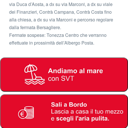
via Duca d’Aosta, a dx su via Marconi, a dx su viale
dei Finanzieri, Contrà Campana, Contrà Costa fino
alla chiesa, a dx su via Marconi e percorso regolare
dalla fermata Bersagliere.
Fermate sospese: Tonezza Centro che verranno
effettuate in prossimità dell’Albergo Posta.