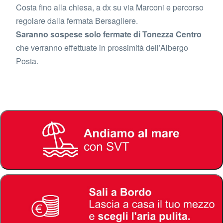
Costa fino alla chiesa, a dx su via Marconi e percorso
regolare dalla fermata Bersagliere.
Saranno sospese solo fermate di Tonezza Centro
che verranno effettuate in prossimità dell’Albergo
Posta.