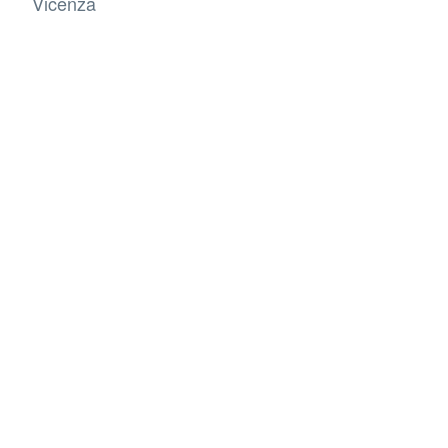
Vicenza