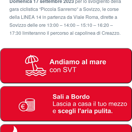
Domenica 17 settembre 2023
per lo svolgiento della
gara ciclistica “Piccola Sanremo” a Sovizzo, le corse
della LINEA 14 in partenza da Viale Roma, dirette a
Sovizzo delle ore 13:00 – 14:00 – 15:10 – 16:20 –
17:30 limiteranno il percorso al capolinea di Creazzo.