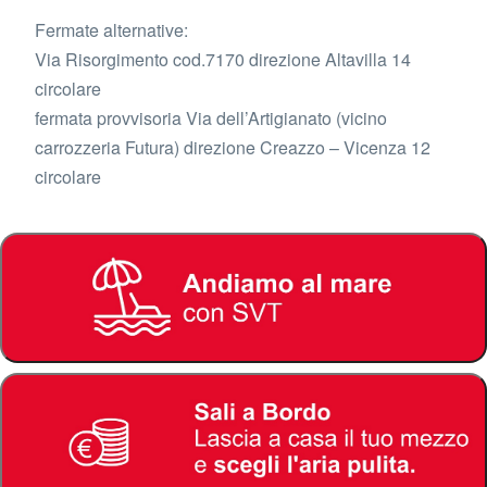
Fermate alternative:
Via Risorgimento cod.7170 direzione Altavilla 14
circolare
fermata provvisoria Via dell’Artigianato (vicino
carrozzeria Futura) direzione Creazzo – Vicenza 12
circolare