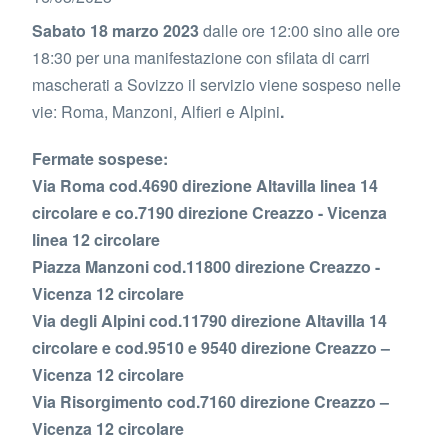
Sabato 18 marzo 2023
dalle ore 12:00 sino alle ore
18:30 per una manifestazione con sfilata di carri
mascherati a Sovizzo il
servizio viene sospeso nelle
vie: Roma, Manzoni, Alfieri e Alpini
.
Fermate sospese:
Via Roma cod.4690 direzione Altavilla linea 14
circolare e co.7190 direzione Creazzo - Vicenza
linea 12 circolare
Piazza Manzoni cod.11800 direzione Creazzo -
Vicenza 12 circolare
Via degli Alpini cod.11790 direzione Altavilla 14
circolare e cod.9510 e 9540 direzione Creazzo –
Vicenza 12 circolare
Via Risorgimento cod.7160 direzione Creazzo –
Vicenza 12 circolare