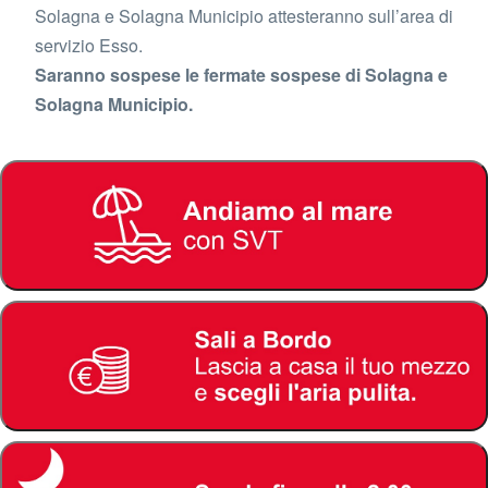
Solagna e Solagna Municipio attesteranno sull’area di
servizio Esso.
Saranno sospese le fermate sospese di Solagna e
Solagna Municipio.