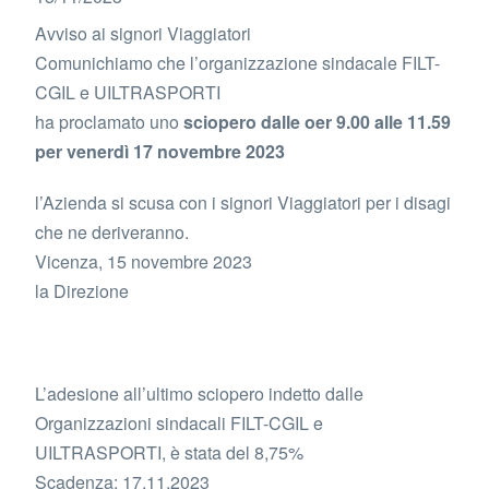
Avviso ai signori Viaggiatori
Comunichiamo che l’organizzazione sindacale FILT-
CGIL e UILTRASPORTI
ha proclamato uno
sciopero dalle oer 9.00 alle 11.59
per venerdì 17 novembre 2023
l’Azienda si scusa con i signori Viaggiatori per i disagi
che ne deriveranno.
Vicenza, 15 novembre 2023
la Direzione
L’adesione all’ultimo sciopero indetto dalle
Organizzazioni sindacali FILT-CGIL e
UILTRASPORTI, è stata del 8,75%
Scadenza: 17.11.2023