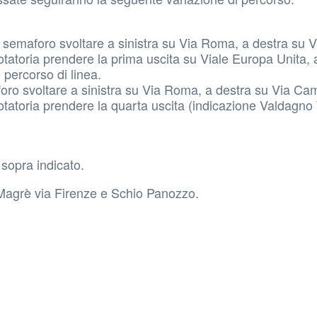
 semaforo svoltare a sinistra su Via Roma, a destra su
rotatoria prendere la prima uscita su Viale Europa Unita, 
 percorso di linea.
ro svoltare a sinistra su Via Roma, a destra su Via C
rotatoria prendere la quarta uscita (indicazione Valdagno
 sopra indicato.
agrè via Firenze e Schio Panozzo.