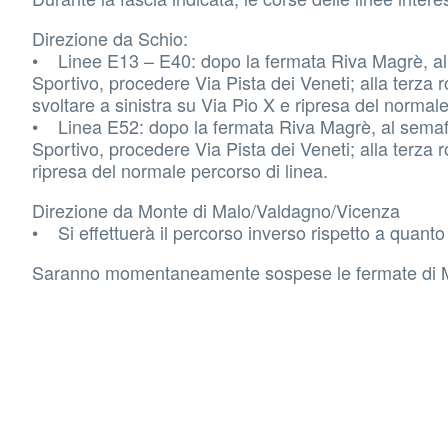
Direzione da Schio:
• Linee E13 – E40: dopo la fermata Riva Magrè, al
Sportivo, procedere Via Pista dei Veneti; alla terza 
svoltare a sinistra su Via Pio X e ripresa del normale
• Linea E52: dopo la fermata Riva Magrè, al semafo
Sportivo, procedere Via Pista dei Veneti; alla terza 
ripresa del normale percorso di linea.
Direzione da Monte di Malo/Valdagno/Vicenza
• Si effettuerà il percorso inverso rispetto a quanto
Saranno momentaneamente sospese le fermate di M