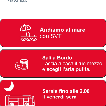
Via Asiago.