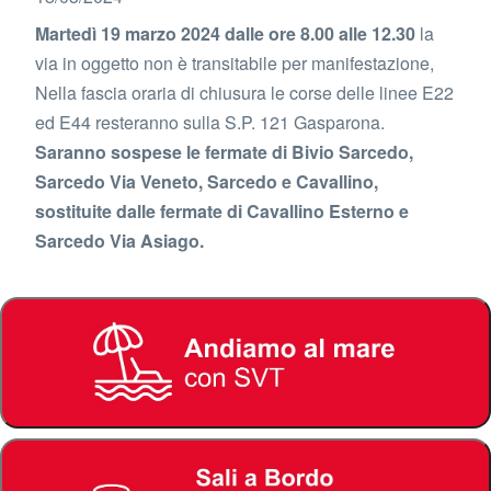
Martedì 19 marzo 2024 dalle ore 8.00 alle 12.30
la
via in oggetto non è transitabile per manifestazione,
Nella fascia oraria di chiusura le corse delle linee E22
ed E44 resteranno sulla S.P. 121 Gasparona.
Saranno sospese le fermate di Bivio Sarcedo,
Sarcedo Via Veneto, Sarcedo e Cavallino,
sostituite dalle fermate di Cavallino Esterno e
Sarcedo Via Asiago.