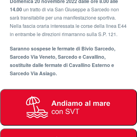
Domenica 20 novembre 2022 dalle ore 8.00 alle
14.00
un tratto di via San Giuseppe a Sarcedo non
sarà transitabile per una manifestazione sportiva.
Nella fascia oraria interessata le corse della linea E44
in entrambe le direzioni rimarranno sulla S.P. 121.
Saranno sospese le fermate di Bivio Sarcedo,
Sarcedo Via Veneto, Sarcedo e Cavallino,
sostituite dalle fermate di Cavallino Esterno e
Sarcedo Via Asiago.