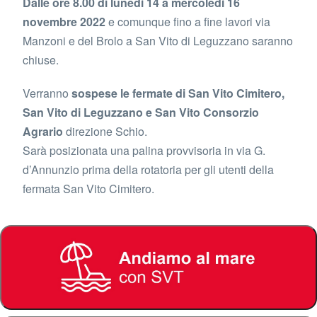
Dalle ore 8.00 di lunedì 14 a mercoledì 16
novembre 2022
e comunque fino a fine lavori via
Manzoni e del Brolo a San Vito di Leguzzano saranno
chiuse.
Verranno
sospese le fermate di San Vito Cimitero,
San Vito di Leguzzano e San Vito Consorzio
Agrario
direzione Schio.
Sarà posizionata una palina provvisoria in via G.
d’Annunzio prima della rotatoria per gli utenti della
fermata San Vito Cimitero.