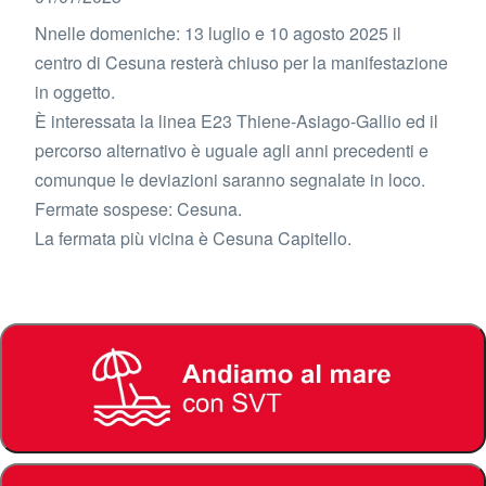
Nnelle domeniche: 13 luglio e 10 agosto 2025 il
centro di Cesuna resterà chiuso per la manifestazione
in oggetto.
È interessata la linea E23 Thiene-Asiago-Gallio ed il
percorso alternativo è uguale agli anni precedenti e
comunque le deviazioni saranno segnalate in loco.
Fermate sospese: Cesuna.
La fermata più vicina è Cesuna Capitello.