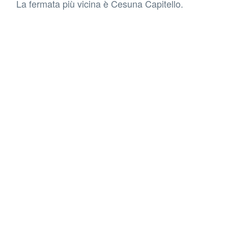
La fermata più vicina è Cesuna Capitello.