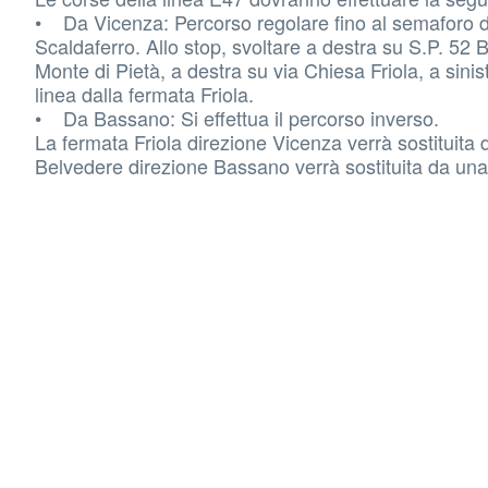
• Da Vicenza: Percorso regolare fino al semaforo di 
Scaldaferro. Allo stop, svoltare a destra su S.P. 52
Monte di Pietà, a destra su via Chiesa Friola, a sinis
linea dalla fermata Friola.
• Da Bassano: Si effettua il percorso inverso.
La fermata Friola direzione Vicenza verrà sostituita 
Belvedere direzione Bassano verrà sostituita da una 