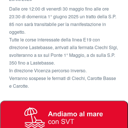
Dalle ore 12:00 di venerdì 30 maggio fino alle ore
23:30 di domenica 1° giugno 2025 un tratto della S.P.
85 non sarà transitabile per la manifestazione in
oggetto.
Tutte le corse interessate della linea E19 con
direzione Lastebasse, arrivati alla fermata Ciechi Sigi,
svolteranno a sx sul Ponte 1° Maggio, a dx sulla S.P.
350 fino a Lastebasse.
In direzione Vicenza percorso inverso.
Verranno sospese le fermati di Ciechi, Carotte Basse
e Carotte.