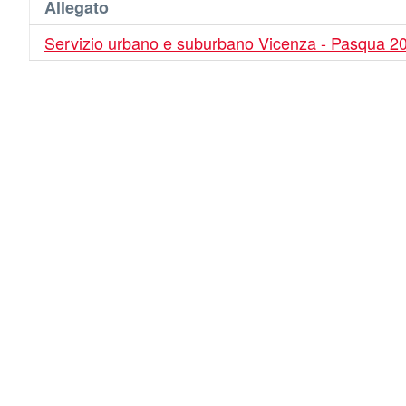
Allegato
Servizio urbano e suburbano Vicenza - Pasqua 2