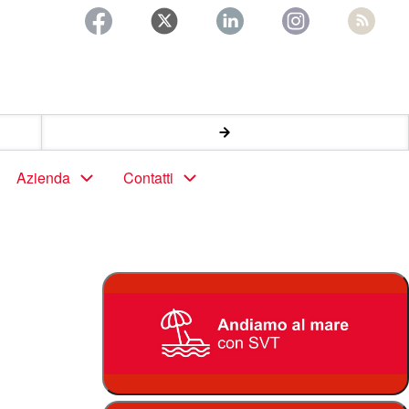
Azienda
Contatti