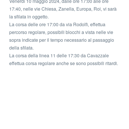
Venerdì 10 maggio 2024, dalle ore 17:00 alle ore
17:40, nelle vie Chiesa, Zanella, Europa, Roi, vi sarà
la sfilata in oggetto.
La corsa delle ore 17:00 da via Rodolfi, effettua
percorso regolare, possibili blocchi a vista nelle vie
sopra indicate per il tempo necessario al passaggio
della sfilata.
La corsa della linea 11 delle 17:30 da Cavazzale
effettua corsa regolare anche se sono possibili ritardi.