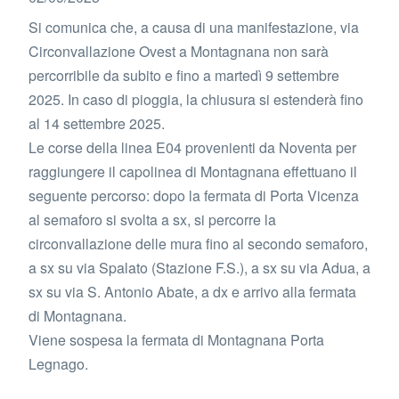
Si comunica che, a causa di una manifestazione, via
Circonvallazione Ovest a Montagnana non sarà
percorribile da subito e fino a martedì 9 settembre
2025. In caso di pioggia, la chiusura si estenderà fino
al 14 settembre 2025.
Le corse della linea E04 provenienti da Noventa per
raggiungere il capolinea di Montagnana effettuano il
seguente percorso: dopo la fermata di Porta Vicenza
al semaforo si svolta a sx, si percorre la
circonvallazione delle mura fino al secondo semaforo,
a sx su via Spalato (Stazione F.S.), a sx su via Adua, a
sx su via S. Antonio Abate, a dx e arrivo alla fermata
di Montagnana.
Viene sospesa la fermata di Montagnana Porta
Legnago.