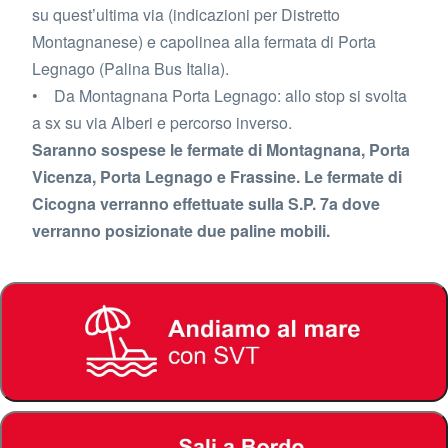
su quest’ultima via (indicazioni per Distretto
Montagnanese) e capolinea alla fermata di Porta
Legnago (Palina Bus Italia).
• Da Montagnana Porta Legnago: allo stop si svolta
a sx su via Alberi e percorso inverso.
Saranno sospese le fermate di Montagnana, Porta
Vicenza, Porta Legnago e Frassine. Le fermate di
Cicogna verranno effettuate sulla S.P. 7a dove
verranno posizionate due paline mobili.