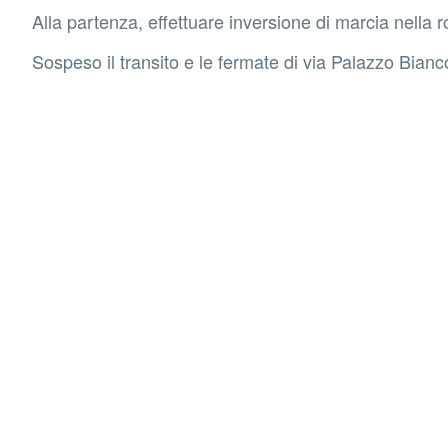
Alla partenza, effettuare inversione di marcia nella
Sospeso il transito e le fermate di via Palazzo Bi