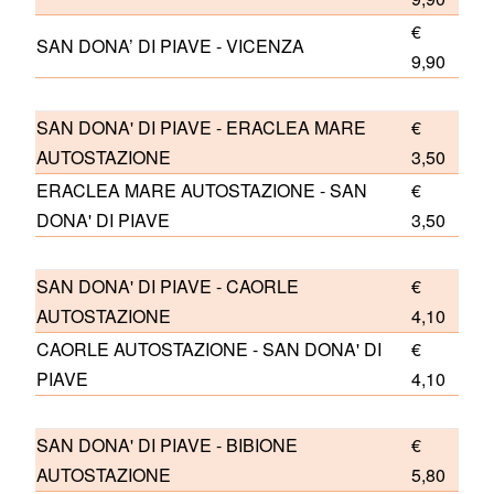
€
SAN DONA’ DI PIAVE - VICENZA
9,90
SAN DONA' DI PIAVE - ERACLEA MARE
€
AUTOSTAZIONE
3,50
ERACLEA MARE AUTOSTAZIONE - SAN
€
DONA' DI PIAVE
3,50
SAN DONA' DI PIAVE - CAORLE
€
AUTOSTAZIONE
4,10
CAORLE AUTOSTAZIONE - SAN DONA' DI
€
PIAVE
4,10
SAN DONA' DI PIAVE - BIBIONE
€
AUTOSTAZIONE
5,80