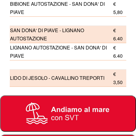
BIBIONE AUTOSTAZIONE - SAN DONA' DI
€
PIAVE
5,80
SAN DONA' DI PIAVE - LIGNANO
€
AUTOSTAZIONE
6.40
LIGNANO AUTOSTAZIONE - SAN DONA' DI
€
PIAVE
6.40
€
LIDO DI JESOLO - CAVALLINO TREPORTI
3,50