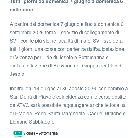
Tutti i giorni da domenica 7 giugno a domenica 6
settembre
A partire dal domenica 7 giugno e fino a domenica 6
settembre 2026 torna il servizio di collegamento di
SVT con le più vicine località di mare: SVT svolgerà
tutti i giorni una corsa con partenza dall'autostazione
di Vicenza per Lido di Jesolo e Sottomarina e
dall'autostazione di Bassano del Grappa per Lido di
Jesolo.
Inoltre, dal 14 giugno al 30 agosto 2026, con cambio a
San Donà di Piave e coincidenza con le corse gestite
da ATVO sarà possibile raggiungere anche le località
di Eraclea, Porto Santa Margherita, Caorle, Bibione e
Lignano Sabbiadoro.