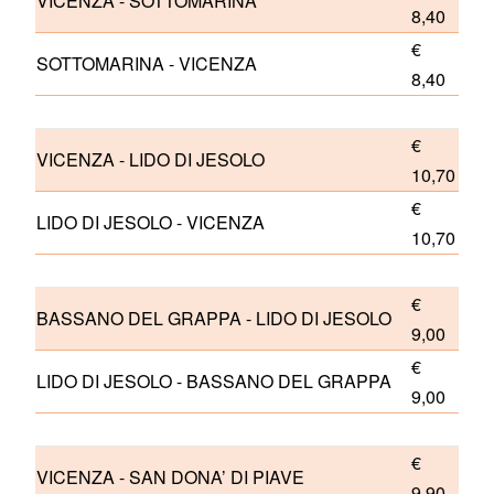
VICENZA - SOTTOMARINA
8,40
€
SOTTOMARINA - VICENZA
8,40
€
VICENZA - LIDO DI JESOLO
10,70
€
LIDO DI JESOLO - VICENZA
10,70
€
BASSANO DEL GRAPPA - LIDO DI JESOLO
9,00
€
LIDO DI JESOLO - BASSANO DEL GRAPPA
9,00
€
VICENZA - SAN DONA’ DI PIAVE
9,90