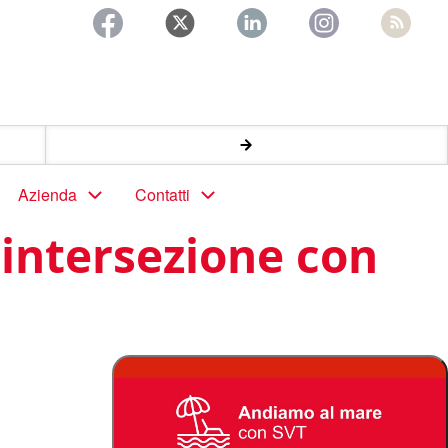
Azienda
Contatti
 intersezione con