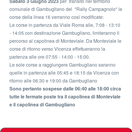
Sabato 3 Giugno 2023
per transito nel territorio
comunale di Gambugliano del "Rally Campagnolo" le
corse della linea 16 verranno così modificate:
Le corse in partenza da Viale Roma alle, 7:08 - 13:10
- 14:05 con destinazione Gambugliano, limiteranno il
percorso al capolinea di Monteviale. Da Monteviale le
corse di ritorno verso Vicenza effettueranno la
partenza alle ore 07:55 - 14:00 - 15:00.
Le sole corse a raggiungere Gambugliano saranno
quelle in partenza alle 05:45 e 18:15 da Vicenza con
ritorno alle 06:30 e 19:00 da Gambugliano
Sono pertanto sospese dalle 06:40 alle 18:00 circa
tutte le fermate poste tra il capolinea di Monteviale
e il capolinea di Gambugliano