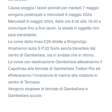
Causa pioggia i lavori previsti per martedì 7 maggio
vengono posticipati a mercoledì 8 maggio 2024.
Mercoledì 8 maggio 2024, dalle ore 8.00 alle 18.00 e
comunque fino a fine lavori, la strada in oggetto non
sarà transitabile.
Le corse della linea E29 dirette a Brognoligo
rimarranno sulla S.P.22 Sorio senza transitare dal
centro di Gambellara, sia in andata che in ritorno.
Le corse con destinazione Gambellara attesteranno il
Capolinea alla fermata di Gambellara Trattori Rio ed
effettueranno l’inversione di marcia alla rotatoria in
centro di Terrossa.
Vengono sospese le fermate di Gambellara e
Gambellara scuole.