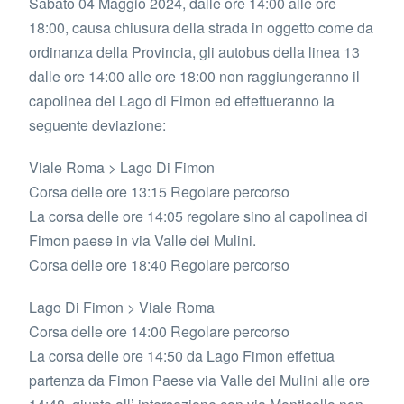
Sabato 04 Maggio 2024, dalle ore 14:00 alle ore
18:00, causa chiusura della strada in oggetto come da
ordinanza della Provincia, gli autobus della linea 13
dalle ore 14:00 alle ore 18:00 non raggiungeranno il
capolinea del Lago di Fimon ed effettueranno la
seguente deviazione:
Viale Roma > Lago Di Fimon
Corsa delle ore 13:15 Regolare percorso
La corsa delle ore 14:05 regolare sino al capolinea di
Fimon paese in via Valle dei Mulini.
Corsa delle ore 18:40 Regolare percorso
Lago Di Fimon > Viale Roma
Corsa delle ore 14:00 Regolare percorso
La corsa delle ore 14:50 da Lago Fimon effettua
partenza da Fimon Paese via Valle dei Mulini alle ore