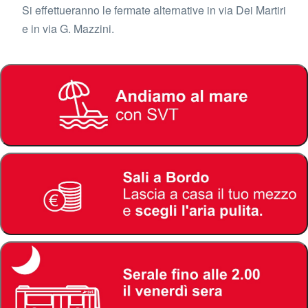
Si effettueranno le fermate alternative in via Dei Martiri
e in via G. Mazzini.