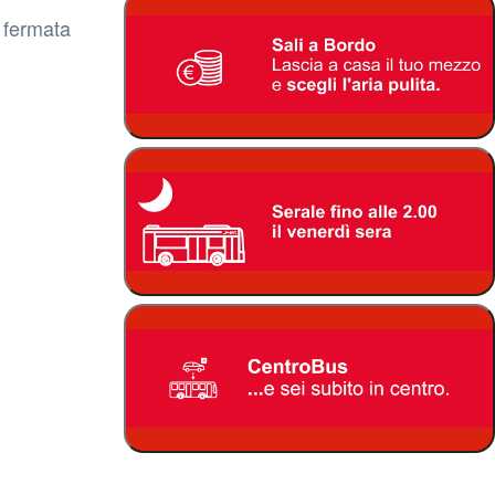
 fermata