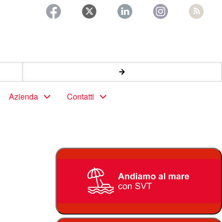
Azienda
Contatti