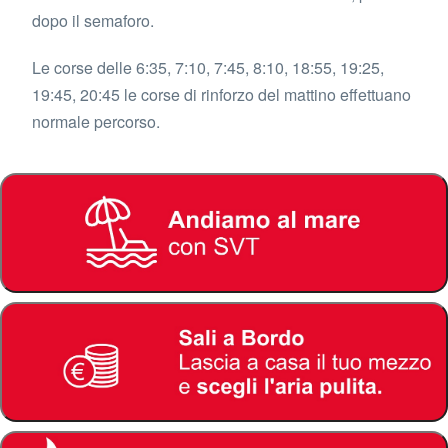
dopo il semaforo.
Le corse delle 6:35, 7:10, 7:45, 8:10, 18:55, 19:25,
19:45, 20:45 le corse di rinforzo del mattino effettuano
normale percorso.