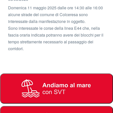
Domenica 11 maggio 2025 dalle ore 14:30 alle 16:00
alcune strade del comune di Colceresa sono
interessate dalla manifestazione in oggetto.
Sono interessate le corse della linea E44 che, nella
fascia oraria indicata potranno avere dei blocchi per il
tempo strettamente necessario al passaggio dei
corridori.