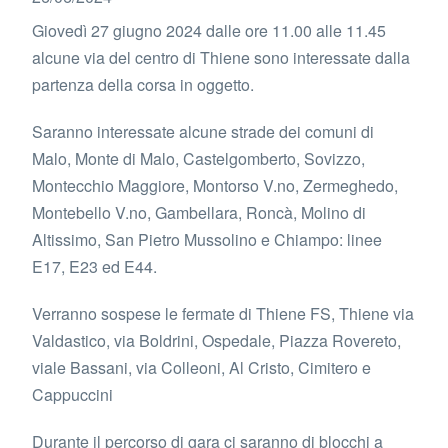
Giovedì 27 giugno 2024 dalle ore 11.00 alle 11.45
alcune via del centro di Thiene sono interessate dalla
partenza della corsa in oggetto.
Saranno interessate alcune strade dei comuni di
Malo, Monte di Malo, Castelgomberto, Sovizzo,
Montecchio Maggiore, Montorso V.no, Zermeghedo,
Montebello V.no, Gambellara, Roncà, Molino di
Altissimo, San Pietro Mussolino e Chiampo: linee
E17, E23 ed E44.
Verranno sospese le fermate di Thiene FS, Thiene via
Valdastico, via Boldrini, Ospedale, Piazza Rovereto,
viale Bassani, via Colleoni, Al Cristo, Cimitero e
Cappuccini
Durante il percorso di gara ci saranno di blocchi a