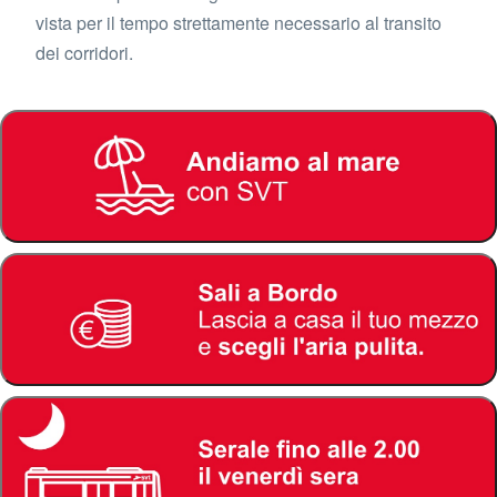
vista per il tempo strettamente necessario al transito
dei corridori.