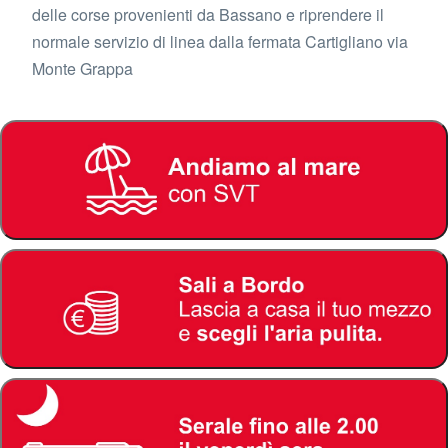
delle corse provenienti da Bassano e riprendere il
normale servizio di linea dalla fermata Cartigliano via
Monte Grappa