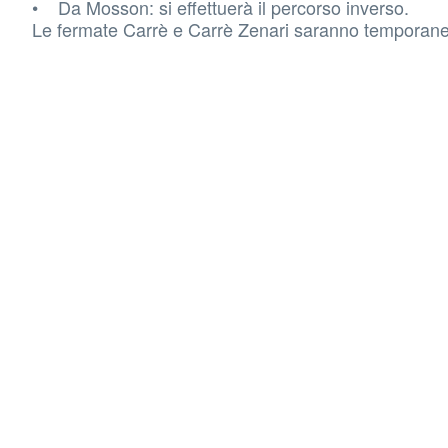
• Da Mosson: si effettuerà il percorso inverso.
Le fermate Carrè e Carrè Zenari saranno temporan