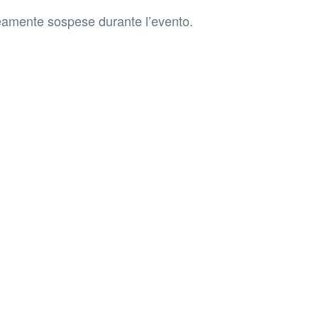
eamente sospese durante l’evento.