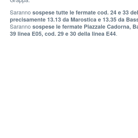
Saranno
sospese tutte le fermate cod. 24 e 33 d
precisamente 13.13 da Marostica e 13.35 da Bas
Saranno
sospese le fermate Piazzale Cadorna, 
.
39 linea E05, cod. 29 e 30 della linea E44