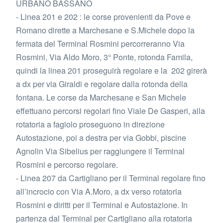
URBANO BASSANO
- Linea 201 e 202 : le corse provenienti da Pove e
Romano dirette a Marchesane e S.Michele dopo la
fermata del Terminal Rosmini percorreranno Via
Rosmini, Via Aldo Moro, 3° Ponte, rotonda Famila,
quindi la linea 201 proseguirà regolare e la 202 girerà
a dx per via Giraldi e regolare dalla rotonda della
fontana. Le corse da Marchesane e San Michele
effettuano percorsi regolari fino Viale De Gasperi, alla
rotatoria a fagiolo proseguono in direzione
Autostazione, poi a destra per via Gobbi, piscine
Agnolin Via Sibelius per raggiungere il Terminal
Rosmini e percorso regolare.
- Linea 207 da Cartigliano per il Terminal regolare fino
all’incrocio con Via A.Moro, a dx verso rotatoria
Rosmini e diritti per il Terminal e Autostazione. In
partenza dal Terminal per Cartigliano alla rotatoria