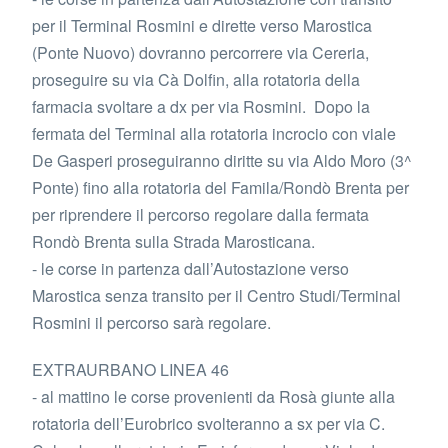
per il Terminal Rosmini e dirette verso Marostica
(Ponte Nuovo) dovranno percorrere via Cereria,
proseguire su via Cà Dolfin, alla rotatoria della
farmacia svoltare a dx per via Rosmini. Dopo la
fermata del Terminal alla rotatoria incrocio con viale
De Gasperi proseguiranno diritte su via Aldo Moro (3^
Ponte) fino alla rotatoria del Famila/Rondò Brenta per
per riprendere il percorso regolare dalla fermata
Rondò Brenta sulla Strada Marosticana.
- le corse in partenza dall’Autostazione verso
Marostica senza transito per il Centro Studi/Terminal
Rosmini il percorso sarà regolare.
EXTRAURBANO LINEA 46
- al mattino le corse provenienti da Rosà giunte alla
rotatoria dell’Eurobrico svolteranno a sx per via C.