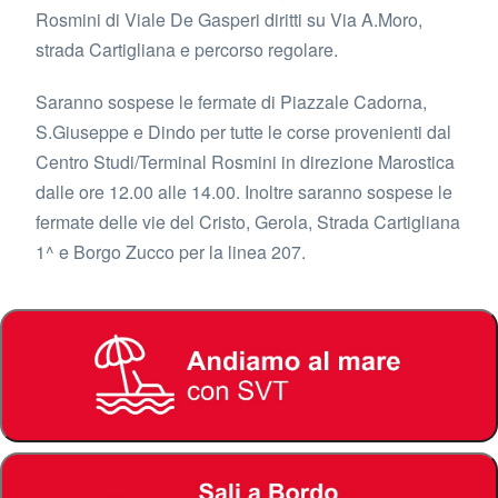
Rosmini di Viale De Gasperi diritti su Via A.Moro,
strada Cartigliana e percorso regolare.
Saranno sospese le fermate di Piazzale Cadorna,
S.Giuseppe e Dindo per tutte le corse provenienti dal
Centro Studi/Terminal Rosmini in direzione Marostica
dalle ore 12.00 alle 14.00. Inoltre saranno sospese le
fermate delle vie del Cristo, Gerola, Strada Cartigliana
1^ e Borgo Zucco per la linea 207.