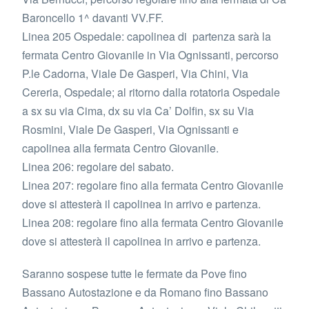
Baroncello 1^ davanti VV.FF.
Linea 205 Ospedale: capolinea di partenza sarà la
fermata Centro Giovanile in Via Ognissanti, percorso
P.le Cadorna, Viale De Gasperi, Via Chini, Via
Cereria, Ospedale; al ritorno dalla rotatoria Ospedale
a sx su via Cima, dx su via Ca’ Dolfin, sx su Via
Rosmini, Viale De Gasperi, Via Ognissanti e
capolinea alla fermata Centro Giovanile.
Linea 206: regolare del sabato.
Linea 207: regolare fino alla fermata Centro Giovanile
dove si attesterà il capolinea in arrivo e partenza.
Linea 208: regolare fino alla fermata Centro Giovanile
dove si attesterà il capolinea in arrivo e partenza.
Saranno sospese tutte le fermate da Pove fino
Bassano Autostazione e da Romano fino Bassano