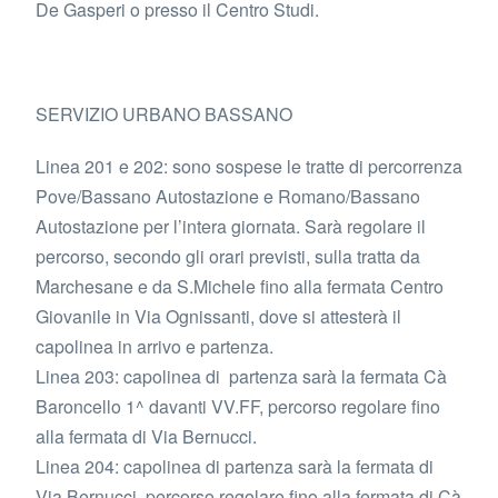
De Gasperi o presso il Centro Studi.
SERVIZIO URBANO BASSANO
Linea 201 e 202: sono sospese le tratte di percorrenza
Pove/Bassano Autostazione e Romano/Bassano
Autostazione per l’intera giornata. Sarà regolare il
percorso, secondo gli orari previsti, sulla tratta da
Marchesane e da S.Michele fino alla fermata Centro
Giovanile in Via Ognissanti, dove si attesterà il
capolinea in arrivo e partenza.
Linea 203: capolinea di partenza sarà la fermata Cà
Baroncello 1^ davanti VV.FF, percorso regolare fino
alla fermata di Via Bernucci.
Linea 204: capolinea di partenza sarà la fermata di
Via Bernucci, percorso regolare fino alla fermata di Cà