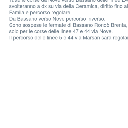
svolteranno a dx su via della Ceramica, diritto fino al
Famila e percorso regolare.
Da Bassano verso Nove percorso inverso.
Sono sospese le fermate di Bassano Rondò Brenta, 
solo per le corse delle linee 47 e 44 via Nove.
Il percorso delle linee 5 e 44 via Marsan sarà regolar