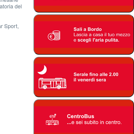
atoria del
r Sport,