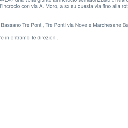
l’incrocio con via A. Moro, a sx su questa via fino alla rot
Bassano Tre Ponti, Tre Ponti via Nove e Marchesane Ba
e in entrambi le direzioni.