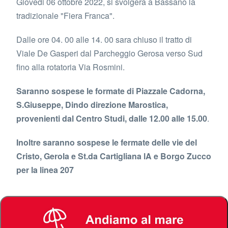
Giovedi 06 ottobre 2022, si svolgera a Bassano la
tradizionale "Fiera Franca".
Dalle ore 04. 00 alle 14. 00 sara chiuso il tratto di
Viale De Gasperi dal Parcheggio Gerosa verso Sud
fino alla rotatoria Via Rosmini.
Saranno sospese le formate di Piazzale Cadorna,
S.Giuseppe, Dindo direzione Marostica,
provenienti dal Centro Studi, dalle 12.00 alle 15.00
.
Inoltre saranno sospese le fermate delle vie del
Cristo, Gerola e St.da Cartigliana lA e Borgo Zucco
per la linea 207