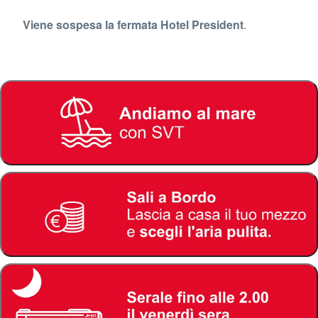
Viene sospesa la fermata Hotel President
.