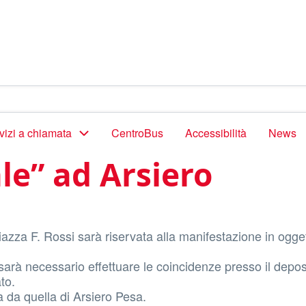
vizi a chiamata
CentroBus
Accessibilità
News
le” ad Arsiero
azza F. Rossi sarà riservata alla manifestazione in ogge
sarà necessario effettuare le coincidenze presso il depos
ato.
a da quella di Arsiero Pesa.