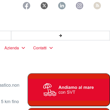
Azienda
Contatti
astico.non
 5 km fino