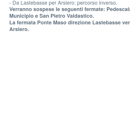
- Da Lastebasse per Arsiero: percorso inverso.
Verranno sospese le seguenti fermate: Pedescala,
Municipio e San Pietro Valdastico.
La fermata Ponte Maso direzione Lastebasse verrà
Arsiero.