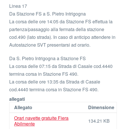
Linea 17
Da Stazione FS a S. Pietro Intrigogna
La corsa delle ore 14:05 da Stazione FS effettua la
partenza/passaggio alla fermata della stazione
cod.490 (lato strada). In caso di anticipo attendere in
Autostazione SVT presentarsi ad orario.
Da S. Pietro Intrigogna a Stazione FS
La corsa delle 07:15 da Strada di Casale cod.4440
termina corsa in Stazione FS 490.
La corsa delle ore 13:35 da Strada di Casale
cod.4440 termina corsa in Stazione FS 490.
allegati
Allegato
Dimensione
Orari navette gratuite Fiera
134.21 KB
Abilmente