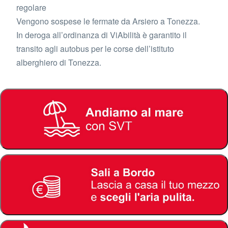
regolare
Vengono sospese le fermate da Arsiero a Tonezza.
In deroga all’ordinanza di ViAbilità è garantito il
transito agli autobus per le corse dell’istituto
alberghiero di Tonezza.