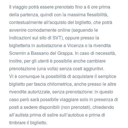
Il viaggio potrà essere prenotato fino a 6 ore prima
della partenza, quindi con la massima flessibilità,
contestualmente all'acquisto del biglietto, che potrà
avvenire comodamente online (seguendo le
indicazioni sul sito di SVT), oppure presso la
biglietteria in autostazione a Vicenza o la rivendita
Scremin a Bassano del Grappa. In caso di necessità,
inoltre, per gli utenti è possibile anche cambiare
prenotazione (una volta) senza costi aggiuntivi.
Vi è comunque la possibilità di acquistare il semplice
biglietto per fascia chilometrica, anche presso le altre
rivendite autorizzate, senza prenotazione: in questo
caso però sarà possibile viaggiare solo in presenza di
posti a sedere disponibili (non prenotati), chiedendo
all’autista prima di salire sull’autobus e prima di
timbrare il biglietto.