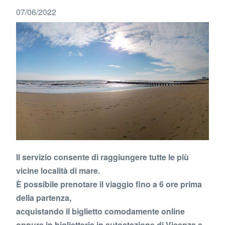
07/06/2022
Il servizio consente di raggiungere tutte le più
vicine località di mare.
È possibile prenotare il viaggio fino a 6 ore prima
della partenza,
acquistando il biglietto comodamente online
oppure in biglietteria in autostazione di Vicenza e