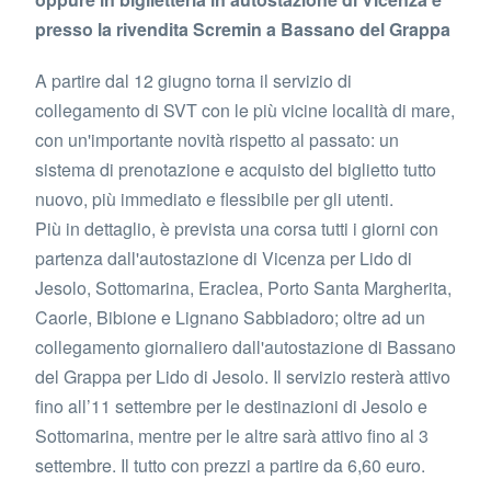
presso la rivendita Scremin a Bassano del Grappa
A partire dal 12 giugno torna il servizio di
collegamento di SVT con le più vicine località di mare,
con un'importante novità rispetto al passato: un
sistema di prenotazione e acquisto del biglietto tutto
nuovo, più immediato e flessibile per gli utenti.
Più in dettaglio, è prevista una corsa tutti i giorni con
partenza dall'autostazione di Vicenza per Lido di
Jesolo, Sottomarina, Eraclea, Porto Santa Margherita,
Caorle, Bibione e Lignano Sabbiadoro; oltre ad un
collegamento giornaliero dall'autostazione di Bassano
del Grappa per Lido di Jesolo. Il servizio resterà attivo
fino all’11 settembre per le destinazioni di Jesolo e
Sottomarina, mentre per le altre sarà attivo fino al 3
settembre. Il tutto con prezzi a partire da 6,60 euro.