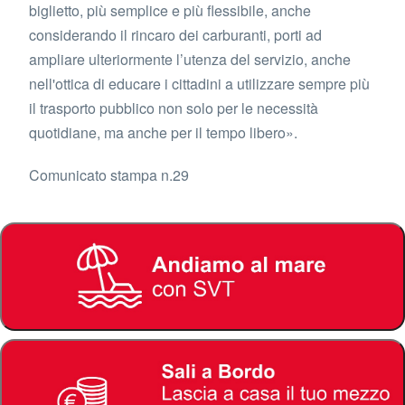
biglietto, più semplice e più flessibile, anche
considerando il rincaro dei carburanti, porti ad
ampliare ulteriormente l’utenza del servizio, anche
nell'ottica di educare i cittadini a utilizzare sempre più
il trasporto pubblico non solo per le necessità
quotidiane, ma anche per il tempo libero».
Comunicato stampa n.29