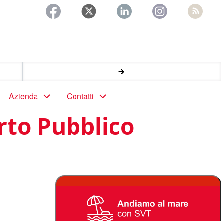
Azienda
Contatti
orto Pubblico