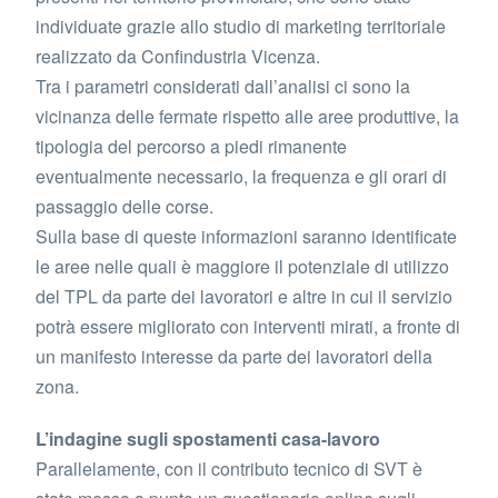
individuate grazie allo studio di marketing territoriale
realizzato da Confindustria Vicenza.
Tra i parametri considerati dall’analisi ci sono la
vicinanza delle fermate rispetto alle aree produttive, la
tipologia del percorso a piedi rimanente
eventualmente necessario, la frequenza e gli orari di
passaggio delle corse.
Sulla base di queste informazioni saranno identificate
le aree nelle quali è maggiore il potenziale di utilizzo
del TPL da parte dei lavoratori e altre in cui il servizio
potrà essere migliorato con interventi mirati, a fronte di
un manifesto interesse da parte dei lavoratori della
zona.
L’indagine sugli spostamenti casa-lavoro
Parallelamente, con il contributo tecnico di SVT è