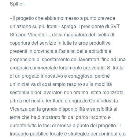
Spiller.
«Il progetto che abbiamo messo a punto prevede
un’azione su più fronti - spiega il presidente di SVT
Simone Vicentini -, dalla mappatura del livello di
copertura del servizio in tutte le aree produttive
presenti in provincia all’analisi delle abitudini e
propensioni di spostamento dei lavoratori, fino ad una
proposta commerciale fortemente agevolata. Si tratta
di un progetto innovativo e coraggioso, perché
un’iniziativa di così ampio respiro sulla mobilità
sostenibile dei lavoratori non era mai stata realizzata
prima nel nostro territorio e ringrazio Confindustria
Vicenza per la grande disponibilità e sensibilità al
tema che ha dimostrato fin dal primo incontro e
durante tutte le fasi di messa a punto del progetto. Il
trasporto pubblico locale è strategico per contribuire a