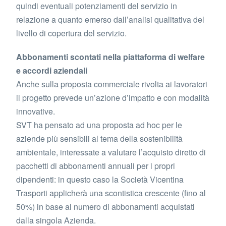
quindi eventuali potenziamenti del servizio in
relazione a quanto emerso dall’analisi qualitativa del
livello di copertura del servizio.
Abbonamenti scontati nella piattaforma di welfare
e accordi aziendali
Anche sulla proposta commerciale rivolta ai lavoratori
il progetto prevede un’azione d’impatto e con modalità
innovative.
SVT ha pensato ad una proposta ad hoc per le
aziende più sensibili al tema della sostenibilità
ambientale, interessate a valutare l’acquisto diretto di
pacchetti di abbonamenti annuali per i propri
dipendenti: in questo caso la Società Vicentina
Trasporti applicherà una scontistica crescente (fino al
50%) in base al numero di abbonamenti acquistati
dalla singola Azienda.