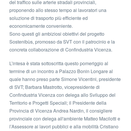
del traffico sulle arterie stradali provinciali,
proponendo allo stesso tempo ai lavoratori una
soluzione di trasporto più efficiente ed
economicamente conveniente.
Sono questi gli ambiziosi obiettivi del progetto
Sostenibùs, promosso da SVT con il patrocinio e la
concreta collaborazione di Confindustria Vicenza.
L’intesa è stata sottoscritta questo pomeriggio al
termine di un incontro a Palazzo Bonin Longare al
quale hanno preso parte Simone Vicentini, presidente
di SVT; Barbara Mastrotto, vicepresidente di
Confindustria Vicenza con delega allo Sviluppo del
Territorio e Progetti Speciali; il Presidente della
Provincia di Vicenza Andrea Nardin, il consigliere
provinciale con delega all'ambiente Matteo Macilotti e
l’Assessore ai lavori pubblici e alla mobilità Cristiano