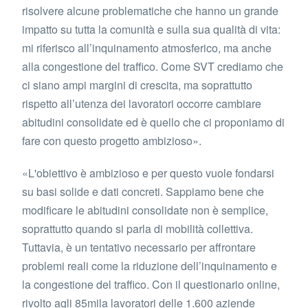
risolvere alcune problematiche che hanno un grande
impatto su tutta la comunità e sulla sua qualità di vita:
mi riferisco all’inquinamento atmosferico, ma anche
alla congestione del traffico. Come SVT crediamo che
ci siano ampi margini di crescita, ma soprattutto
rispetto all’utenza dei lavoratori occorre cambiare
abitudini consolidate ed è quello che ci proponiamo di
fare con questo progetto ambizioso».
«L'obiettivo è ambizioso e per questo vuole fondarsi
su basi solide e dati concreti. Sappiamo bene che
modificare le abitudini consolidate non è semplice,
soprattutto quando si parla di mobilità collettiva.
Tuttavia, è un tentativo necessario per affrontare
problemi reali come la riduzione dell’inquinamento e
la congestione del traffico. Con il questionario online,
rivolto agli 85mila lavoratori delle 1.600 aziende