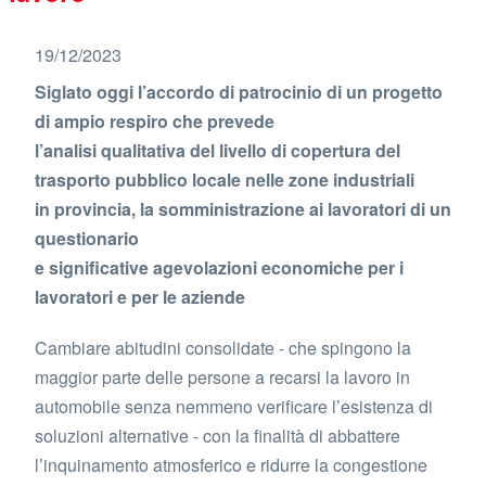
19/12/2023
Siglato oggi l’accordo di patrocinio di un progetto
di ampio respiro che prevede
l’analisi qualitativa del livello di copertura del
trasporto pubblico locale nelle zone industriali
in provincia, la somministrazione ai lavoratori di un
questionario
e significative agevolazioni economiche per i
lavoratori e per le aziende
Cambiare abitudini consolidate - che spingono la
maggior parte delle persone a recarsi la lavoro in
automobile senza nemmeno verificare l’esistenza di
soluzioni alternative - con la finalità di abbattere
l’inquinamento atmosferico e ridurre la congestione