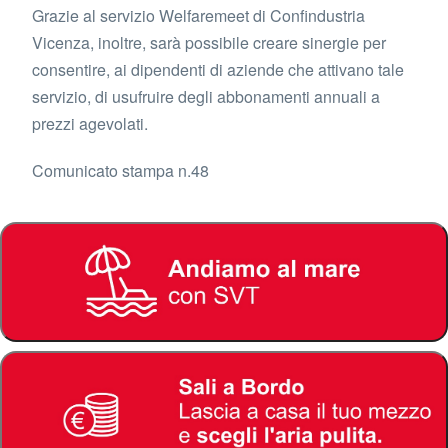
Grazie al servizio Welfaremeet di Confindustria
Vicenza, inoltre, sarà possibile creare sinergie per
consentire, ai dipendenti di aziende che attivano tale
servizio, di usufruire degli abbonamenti annuali a
prezzi agevolati.
Comunicato stampa n.48