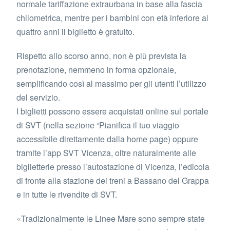
normale tariffazione extraurbana in base alla fascia
chilometrica, mentre per i bambini con età inferiore ai
quattro anni il biglietto è gratuito.
Rispetto allo scorso anno, non è più prevista la
prenotazione, nemmeno in forma opzionale,
semplificando così al massimo per gli utenti l’utilizzo
del servizio.
I biglietti possono essere acquistati online sul portale
di SVT (nella sezione “Pianifica il tuo viaggio
accessibile direttamente dalla home page) oppure
tramite l’app SVT Vicenza, oltre naturalmente alle
biglietterie presso l’autostazione di Vicenza, l’edicola
di fronte alla stazione dei treni a Bassano del Grappa
e in tutte le rivendite di SVT.
«Tradizionalmente le Linee Mare sono sempre state