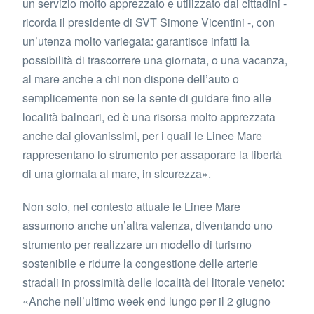
un servizio molto apprezzato e utilizzato dai cittadini -
ricorda il presidente di SVT Simone Vicentini -, con
un’utenza molto variegata: garantisce infatti la
possibilità di trascorrere una giornata, o una vacanza,
al mare anche a chi non dispone dell’auto o
semplicemente non se la sente di guidare fino alle
località balneari, ed è una risorsa molto apprezzata
anche dai giovanissimi, per i quali le Linee Mare
rappresentano lo strumento per assaporare la libertà
di una giornata al mare, in sicurezza».
Non solo, nel contesto attuale le Linee Mare
assumono anche un’altra valenza, diventando uno
strumento per realizzare un modello di turismo
sostenibile e ridurre la congestione delle arterie
stradali in prossimità delle località del litorale veneto:
«Anche nell’ultimo week end lungo per il 2 giugno