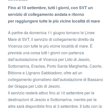
Fino al 10 settembre, tutti i giorni, con SVT un
servizio di collegamento andata e ritorno
per raggiungere tutte le più vicine località di mare
A partire da domenica 11 giugno tornano le Linee
Mare di SVT, il servizio di collegamento diretto da
Vicenza con tutte le più vicine località di mare. È
prevista una corsa tutti i giorni con partenza
dall'autostazione di Vicenza per Lido di Jesolo,
Sottomarina, Eraclea, Porto Santa Margherita, Caorle,
Bibione e Lignano Sabbiadoro; oltre ad un
collegamento giornaliero dall'autostazione di Bassano
del Grappa per Lido di Jesolo.
Il servizio resterà attivo fino al 10 settembre per le
destinazioni di Jesolo e Sottomarina, mentre per le
altre sarà disponibile fino al 3 settembre. Il tutto con la