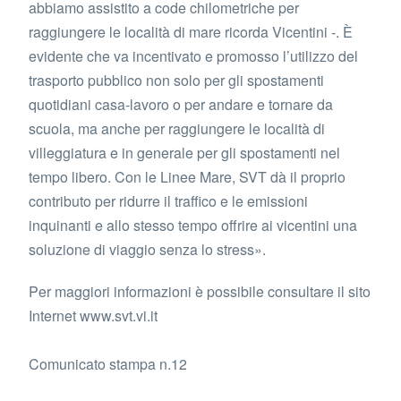
abbiamo assistito a code chilometriche per
raggiungere le località di mare ricorda Vicentini -. È
evidente che va incentivato e promosso l’utilizzo del
trasporto pubblico non solo per gli spostamenti
quotidiani casa-lavoro o per andare e tornare da
scuola, ma anche per raggiungere le località di
villeggiatura e in generale per gli spostamenti nel
tempo libero. Con le Linee Mare, SVT dà il proprio
contributo per ridurre il traffico e le emissioni
inquinanti e allo stesso tempo offrire ai vicentini una
soluzione di viaggio senza lo stress».
Per maggiori informazioni è possibile consultare il sito
Internet www.svt.vi.it
Comunicato stampa n.12