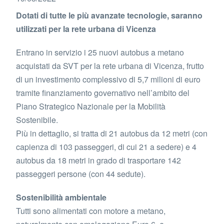
Dotati di tutte le più avanzate tecnologie, saranno
utilizzati per la rete urbana di Vicenza
Entrano in servizio i 25 nuovi autobus a metano
acquistati da SVT per la rete urbana di Vicenza, frutto
di un investimento complessivo di 5,7 milioni di euro
tramite finanziamento governativo nell’ambito del
Piano Strategico Nazionale per la Mobilità
Sostenibile.
Più in dettaglio, si tratta di 21 autobus da 12 metri (con
capienza di 103 passeggeri, di cui 21 a sedere) e 4
autobus da 18 metri in grado di trasportare 142
passeggeri persone (con 44 sedute).
Sostenibilità ambientale
Tutti sono alimentati con motore a metano,