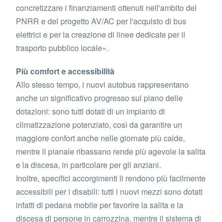
concretizzare i finanziamenti ottenuti nell'ambito del
PNRR e del progetto AV/AC per l'acquisto di bus
elettrici e per la creazione di linee dedicate per il
trasporto pubblico locale».
Più comfort e accessibilità
Allo stesso tempo, i nuovi autobus rappresentano
anche un significativo progresso sul piano delle
dotazioni: sono tutti dotati di un impianto di
climatizzazione potenziato, così da garantire un
maggiore confort anche nelle giornate più calde,
mentre il pianale ribassano rende più agevole la salita
e la discesa, in particolare per gli anziani.
Inoltre, specifici accorgimenti li rendono più facilmente
accessibili per i disabili: tutti i nuovi mezzi sono dotati
infatti di pedana mobile per favorire la salita e la
discesa di persone in carrozzina, mentre il sistema di