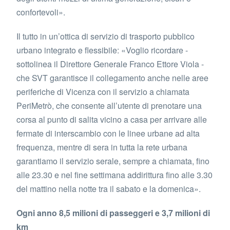
confortevoli».
Il tutto in un’ottica di servizio di trasporto pubblico
urbano integrato e flessibile: «Voglio ricordare -
sottolinea il Direttore Generale Franco Ettore Viola -
che SVT garantisce il collegamento anche nelle aree
periferiche di Vicenza con il servizio a chiamata
PeriMetrò, che consente all’utente di prenotare una
corsa al punto di salita vicino a casa per arrivare alle
fermate di interscambio con le linee urbane ad alta
frequenza, mentre di sera in tutta la rete urbana
garantiamo il servizio serale, sempre a chiamata, fino
alle 23.30 e nel fine settimana addirittura fino alle 3.30
del mattino nella notte tra il sabato e la domenica».
Ogni anno 8,5 milioni di passeggeri e 3,7 milioni di
km